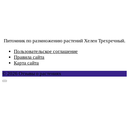
Питомник по размножению растений Хелен Трехречный.
Пользовательское соглашение
Правила сайта
Карта сайта
© 2026 Отзывы о растениях