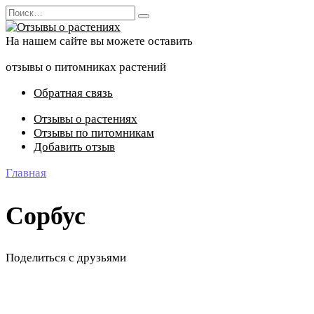
Перейти
Search
к
for:
содержанию
На нашем сайте вы можете оставить
отзывы о питомниках растений
Обратная связь
Отзывы о растениях
Отзывы по питомникам
Добавить отзыв
Главная
Сорбус
Поделиться с друзьями