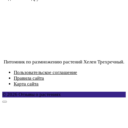
Питомник по размножению растений Хелен Трехречный.
Пользовательское соглашение
Правила сайта
Карта сайта
© 2026 Отзывы о растениях