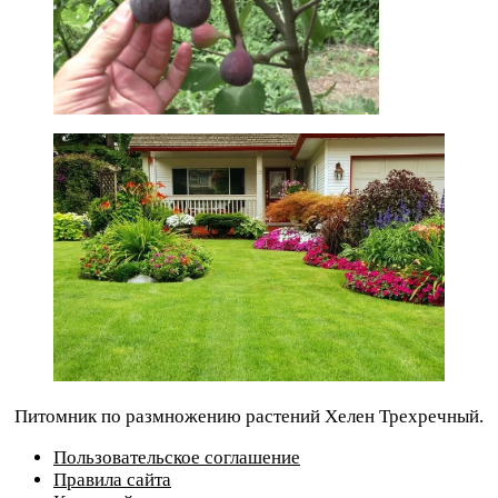
Питомник по размножению растений Хелен Трехречный.
Пользовательское соглашение
Правила сайта